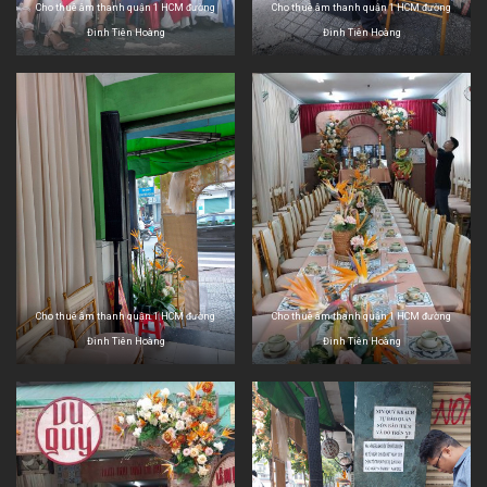
Cho thuê âm thanh quận 1 HCM đường
Cho thuê âm thanh quận 1 HCM đường
Đinh Tiên Hoàng
Đinh Tiên Hoàng
Cho thuê âm thanh quận 1 HCM đường
Cho thuê âm thanh quận 1 HCM đường
Đinh Tiên Hoàng
Đinh Tiên Hoàng