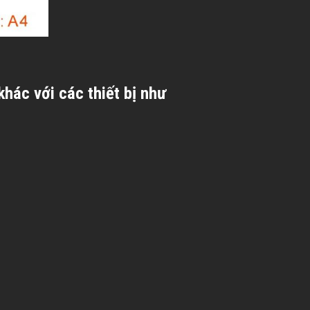
ác với các thiết bị như