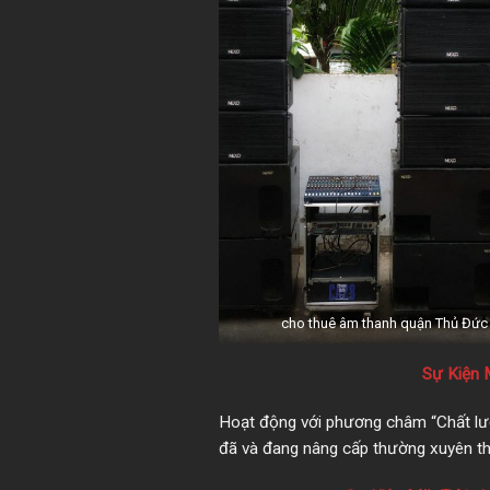
cho thuê âm thanh quận Thủ Đức
Sự Kiện 
Hoạt động với phương châm “Chất lượn
đã và đang nâng cấp thường xuyên thi